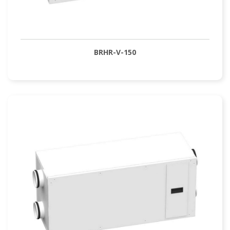
BRHR-V-150