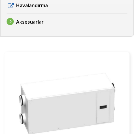
Havalandırma
Aksesuarlar