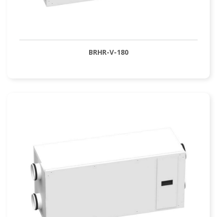
BRHR-V-180