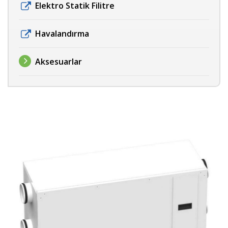
Elektro Statik Filitre
Havalandırma
Aksesuarlar