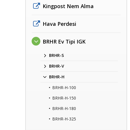
Kingpost Nem Alma
Hava Perdesi
BRHR Ev Tipi IGK
BRHR-S
BRHR-V
BRHR-H
BRHR-H-100
BRHR-H-150
BRHR-H-180
BRHR-H-325