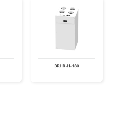
BRHR-H-180