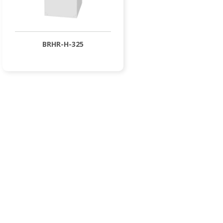
BRHR-H-325