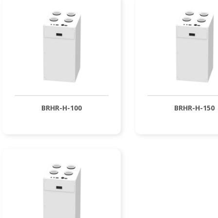
BRHR-H-100
BRHR-H-150