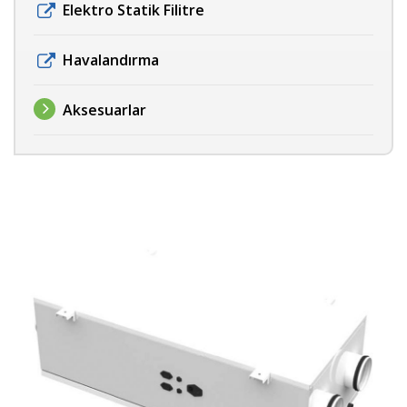
Elektro Statik Filitre
Havalandırma
Aksesuarlar