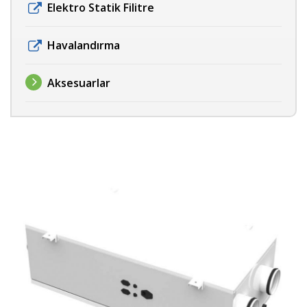
Elektro Statik Filitre
Havalandırma
Aksesuarlar